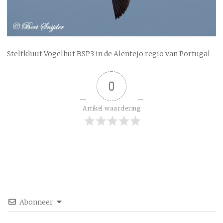
Steltkluut Vogelhut BSP3 in de Alentejo regio van Portugal
0
Artikel waardering
Abonneer