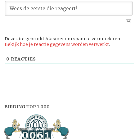
Deze site gebruikt Akismet om spam te verminderen.
Bekijk hoe je reactie gegevens worden verwerkt
.
0
REACTIES
BIRDING TOP 1.000