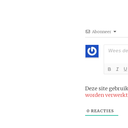
Abonneer
Deze site gebru
worden verwerkt
0
REACTIES