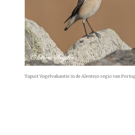
Tapuit Vogelvakantie in de Alentejo regio van Portu