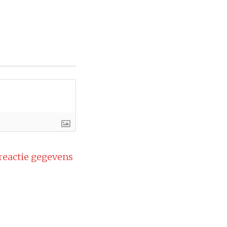
 reactie gegevens