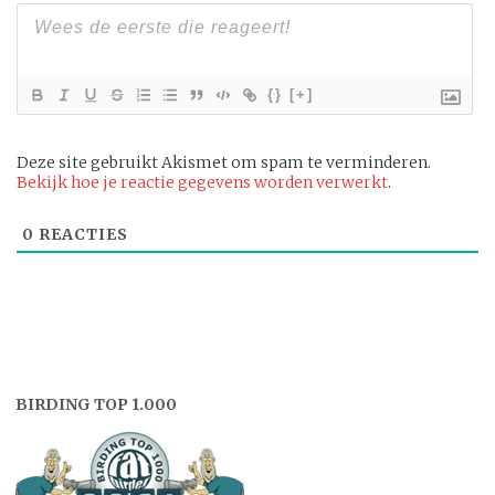
{}
[+]
Deze site gebruikt Akismet om spam te verminderen.
Bekijk hoe je reactie gegevens worden verwerkt
.
0
REACTIES
BIRDING TOP 1.000