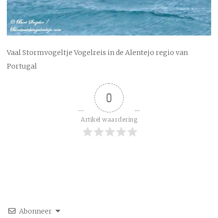
Vaal Stormvogeltje Vogelreis in de Alentejo regio van
Portugal
0
Artikel waardering
Abonneer