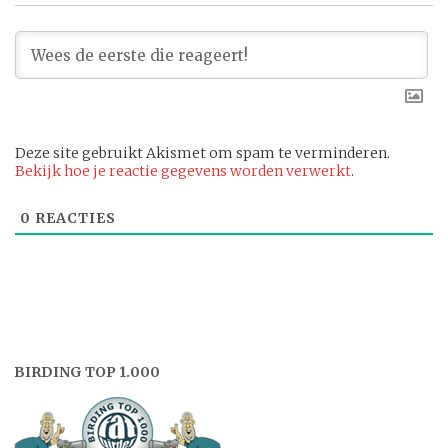
Deze site gebruikt Akismet om spam te verminderen.
Bekijk hoe je reactie gegevens worden verwerkt
.
0
REACTIES
BIRDING TOP 1.000