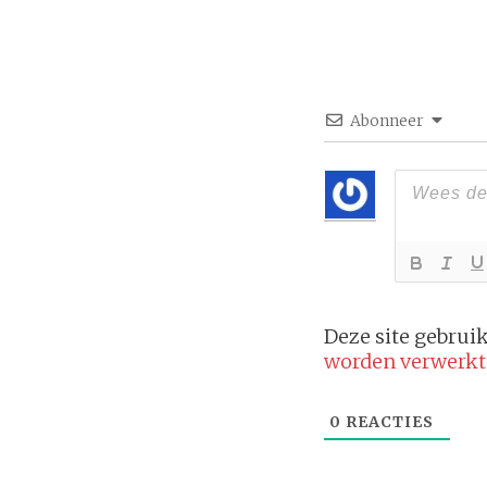
Abonneer
Deze site gebru
worden verwerkt
0
REACTIES