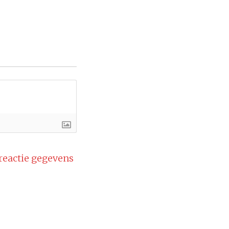
 reactie gegevens