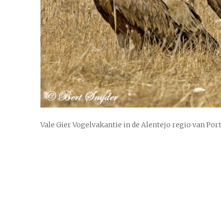
Vale Gier Vogelvakantie in de Alentejo regio van Por