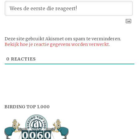
Deze site gebruikt Akismet om spam te verminderen.
Bekijk hoe je reactie gegevens worden verwerkt
.
0
REACTIES
BIRDING TOP 1.000