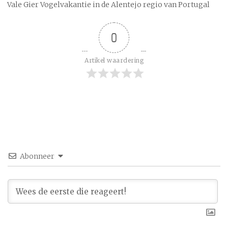
Vale Gier Vogelvakantie in de Alentejo regio van Portugal
0
Artikel waardering
Abonneer