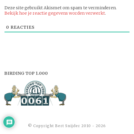
Deze site gebruikt Akismet om spam te verminderen.
Bekijk hoe je reactie gegevens worden verwerkt
.
0
REACTIES
BIRDING TOP 1.000
©️ Copyright Bert Snijder 2010 - 2026