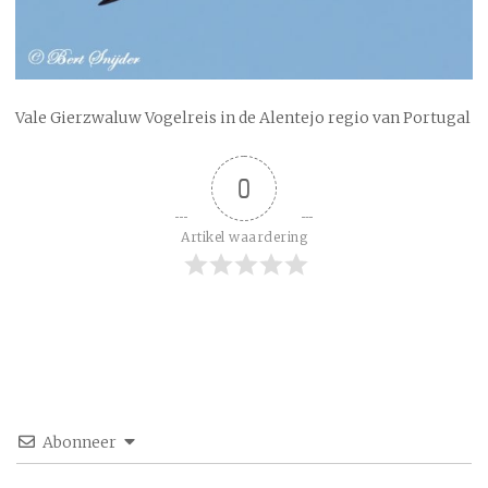
Vale Gierzwaluw Vogelreis in de Alentejo regio van Portugal
0
Artikel waardering
Abonneer