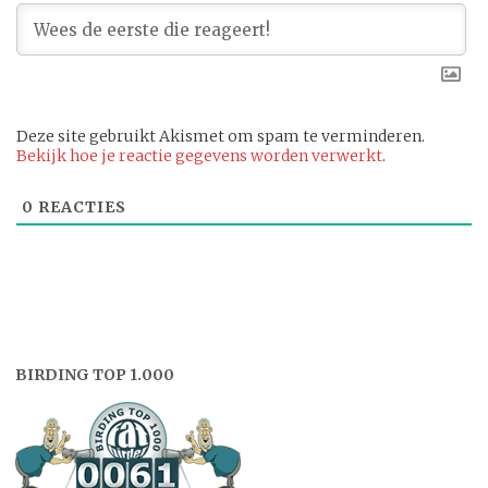
Deze site gebruikt Akismet om spam te verminderen.
Bekijk hoe je reactie gegevens worden verwerkt
.
0
REACTIES
BIRDING TOP 1.000