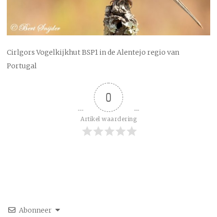
Cirlgors Vogelkijkhut BSP1 in de Alentejo regio van
Portugal
0
Artikel waardering
Abonneer