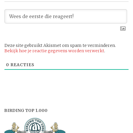
Deze site gebruikt Akismet om spam te verminderen.
Bekijk hoe je reactie gegevens worden verwerkt
.
0
REACTIES
BIRDING TOP 1.000