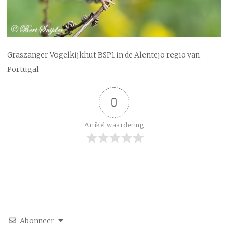
Graszanger Vogelkijkhut BSP1 in de Alentejo regio van
Portugal
0
Artikel waardering
Abonneer