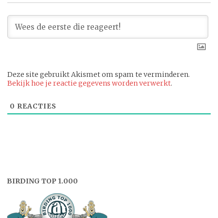
Deze site gebruikt Akismet om spam te verminderen.
Bekijk hoe je reactie gegevens worden verwerkt
.
0
REACTIES
BIRDING TOP 1.000