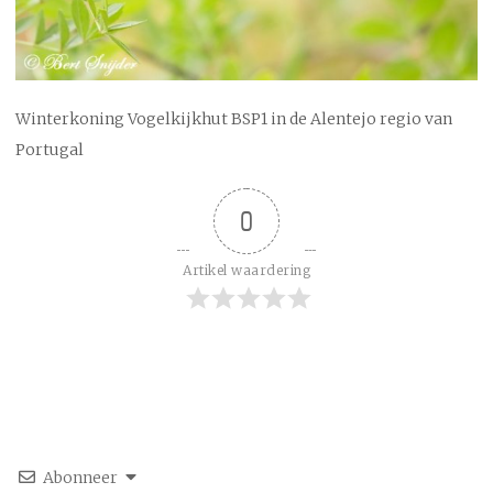
Winterkoning Vogelkijkhut BSP1 in de Alentejo regio van
Portugal
0
Artikel waardering
Abonneer