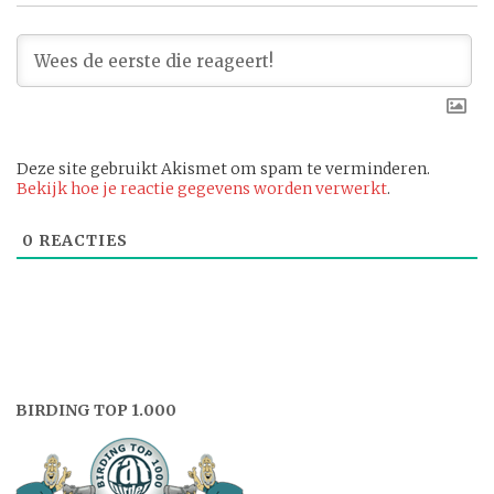
Deze site gebruikt Akismet om spam te verminderen.
Bekijk hoe je reactie gegevens worden verwerkt
.
0
REACTIES
BIRDING TOP 1.000