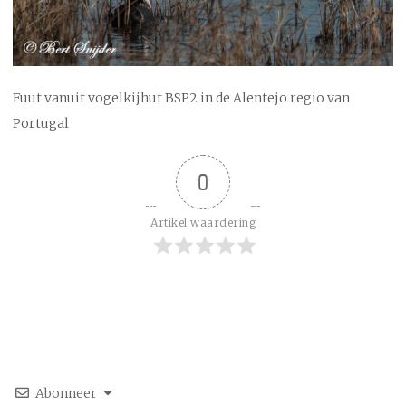
Fuut vanuit vogelkijhut BSP2 in de Alentejo regio van
Portugal
0
Artikel waardering
Abonneer