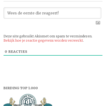
Deze site gebruikt Akismet om spam te verminderen.
Bekijk hoe je reactie gegevens worden verwerkt
.
0
REACTIES
BIRDING TOP 1.000