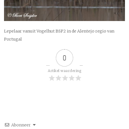
Lepelaar vanuit Vogelhut BSP2 in de Alentejo regio van
Portugal
0
Artikel waardering
Abonneer