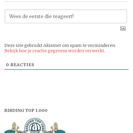
Deze site gebruikt Akismet om spam te verminderen.
Bekijk hoe je reactie gegevens worden verwerkt
.
0
REACTIES
BIRDING TOP 1.000