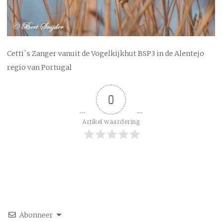
Cetti´s Zanger vanuit de Vogelkijkhut BSP3 in de Alentejo
regio van Portugal
0
Artikel waardering
Abonneer