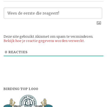
Deze site gebruikt Akismet om spam te verminderen.
Bekijk hoe je reactie gegevens worden verwerkt
.
0
REACTIES
BIRDING TOP 1.000