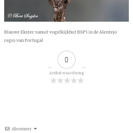
Blauwe Ekster vanuit vogelkijkhut BSP5 in de Alentejo
regio van Portugal
0
Artikel waardering
Abonneer