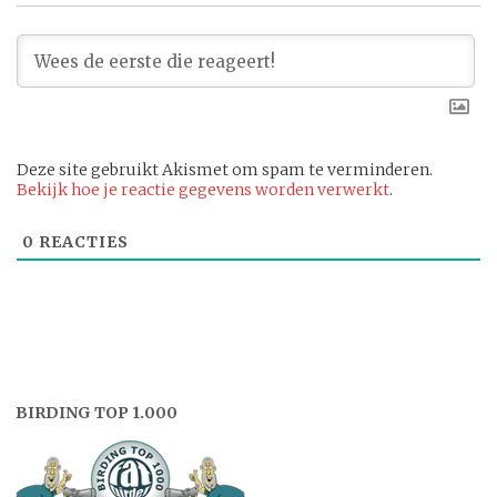
Deze site gebruikt Akismet om spam te verminderen.
Bekijk hoe je reactie gegevens worden verwerkt
.
0
REACTIES
BIRDING TOP 1.000