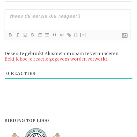
{}
[+]
Deze site gebruikt Akismet om spam te verminderen.
Bekijk hoe je reactie gegevens worden verwerkt
.
0
REACTIES
BIRDING TOP 1.000