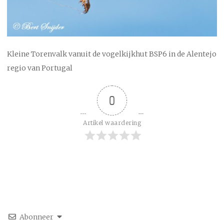
Kleine Torenvalk vanuit de vogelkijkhut BSP6 in de Alentejo
regio van Portugal
0
Artikel waardering
Abonneer