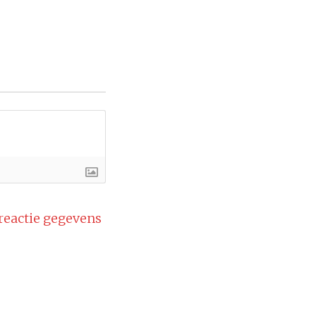
 reactie gegevens