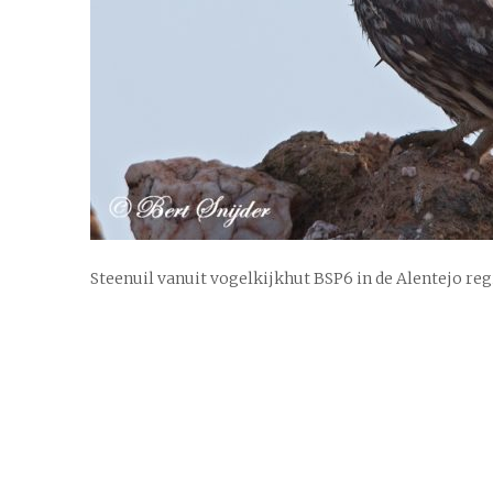
Steenuil vanuit vogelkijkhut BSP6 in de Alentejo re