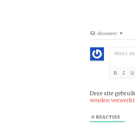
Abonneer
Deze site gebru
worden verwerkt
0
REACTIES