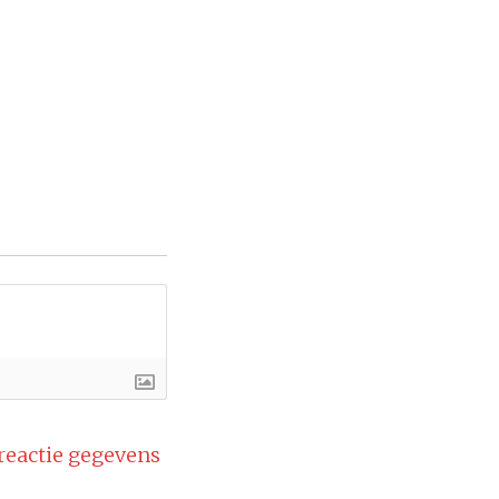
 reactie gegevens