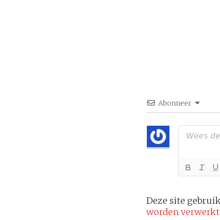
Abonneer
Deze site gebru
worden verwerkt