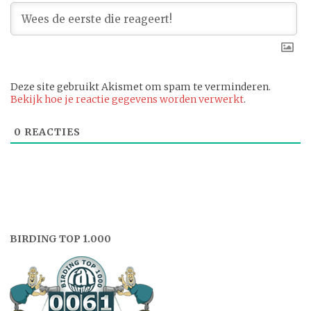
Deze site gebruikt Akismet om spam te verminderen.
Bekijk hoe je reactie gegevens worden verwerkt
.
0
REACTIES
BIRDING TOP 1.000