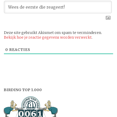
Deze site gebruikt Akismet om spam te verminderen.
Bekijk hoe je reactie gegevens worden verwerkt
.
0
REACTIES
BIRDING TOP 1.000