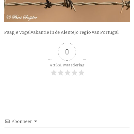
Paapje Vogelvakantie in de Alentejo regio van Portugal
0
Artikel waardering
Abonneer