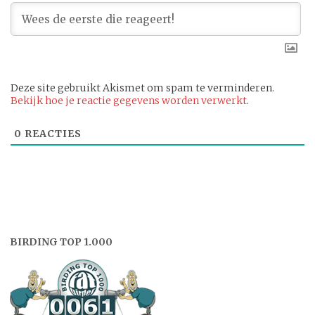
Deze site gebruikt Akismet om spam te verminderen.
Bekijk hoe je reactie gegevens worden verwerkt
.
0
REACTIES
BIRDING TOP 1.000