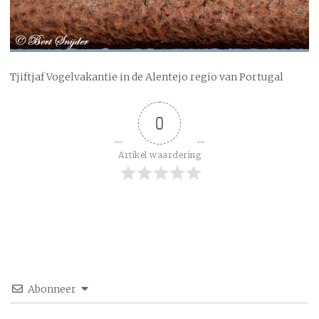
Tjiftjaf Vogelvakantie in de Alentejo regio van Portugal
0
Artikel waardering
Abonneer