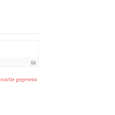
 reactie gegevens