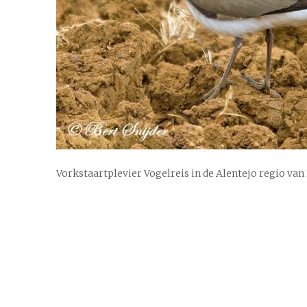
Vorkstaartplevier Vogelreis in de Alentejo regio van