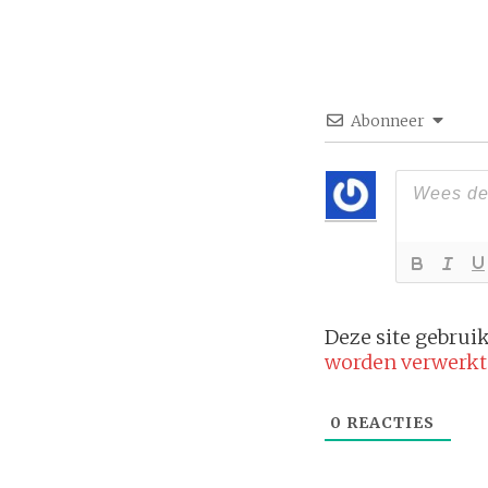
Abonneer
Deze site gebru
worden verwerkt
0
REACTIES