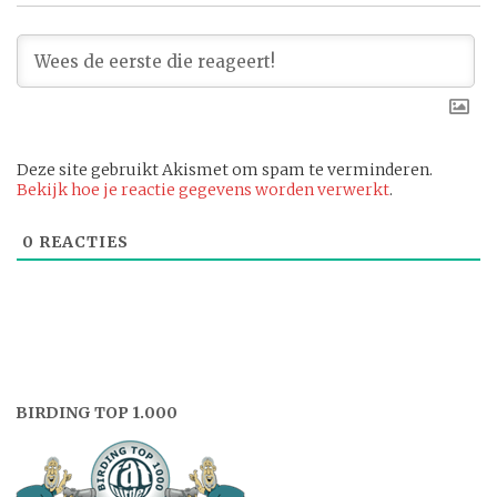
Deze site gebruikt Akismet om spam te verminderen.
Bekijk hoe je reactie gegevens worden verwerkt
.
0
REACTIES
BIRDING TOP 1.000