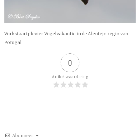
Vorkstaartplevier Vogelvakantie in de Alentejo regio van
Potugal
0
Artikel waardering
Abonneer