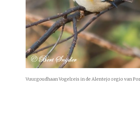
Vuurgoudhaan Vogelreis in de Alentejo regio van Po