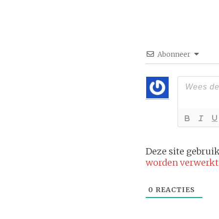
Abonneer
Deze site gebru
worden verwerkt
0
REACTIES