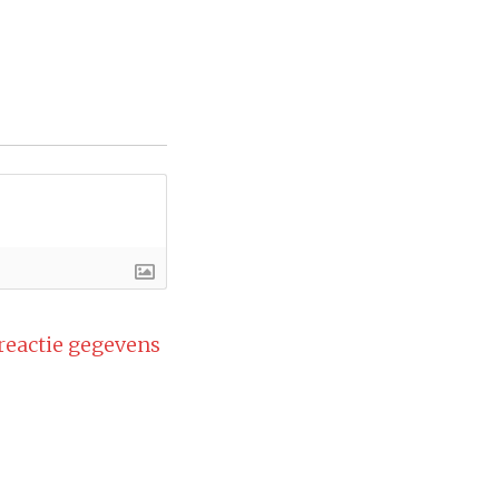
 reactie gegevens