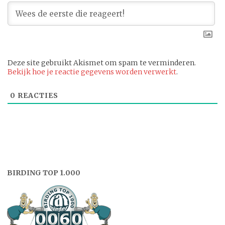
Deze site gebruikt Akismet om spam te verminderen.
Bekijk hoe je reactie gegevens worden verwerkt
.
0
REACTIES
BIRDING TOP 1.000