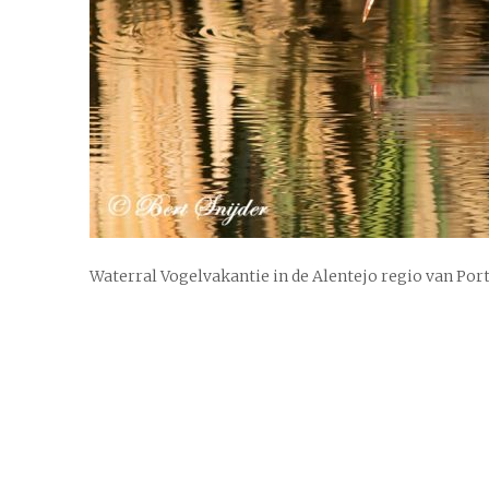
Waterral Vogelvakantie in de Alentejo regio van Por