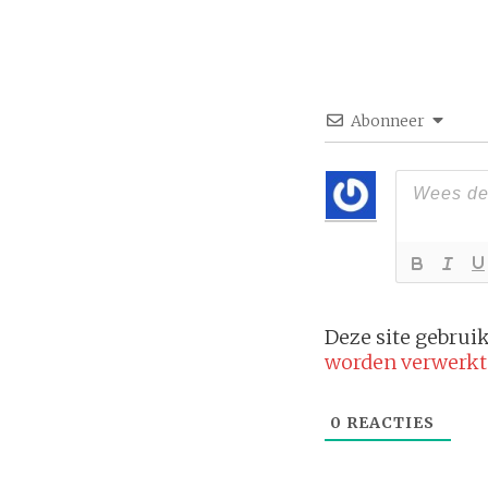
Abonneer
Deze site gebru
worden verwerkt
0
REACTIES