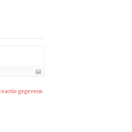
 reactie gegevens