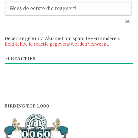
Deze site gebruikt Akismet om spam te verminderen.
Bekijk hoe je reactie gegevens worden verwerkt
.
0
REACTIES
BIRDING TOP 1.000