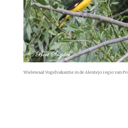
Wielewaal Vogelvakantie in de Alentejo regio van Po