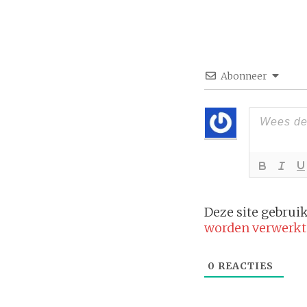
Abonneer
Deze site gebru
worden verwerkt
0
REACTIES