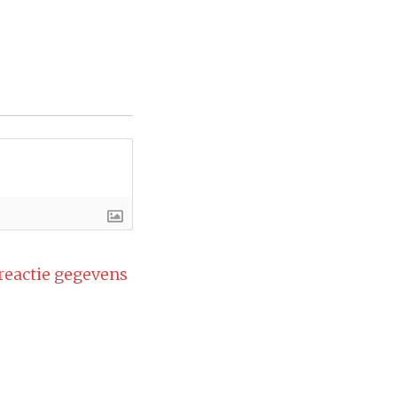
 reactie gegevens