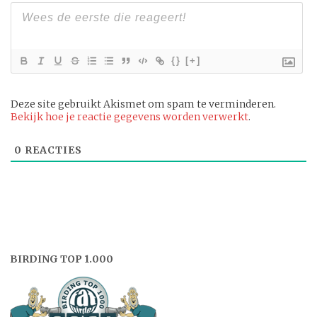
{}
[+]
Deze site gebruikt Akismet om spam te verminderen.
Bekijk hoe je reactie gegevens worden verwerkt
.
0
REACTIES
BIRDING TOP 1.000