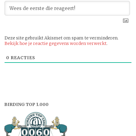
Deze site gebruikt Akismet om spam te verminderen.
Bekijk hoe je reactie gegevens worden verwerkt
.
0
REACTIES
BIRDING TOP 1.000