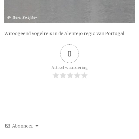
Witoogeend Vogelreis in de Alentejo regio van Portugal
0
Artikel waardering
Abonneer