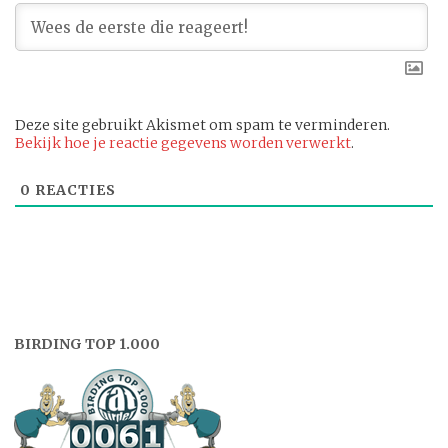
Deze site gebruikt Akismet om spam te verminderen.
Bekijk hoe je reactie gegevens worden verwerkt
.
0
REACTIES
BIRDING TOP 1.000