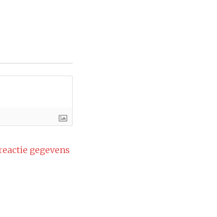
 reactie gegevens