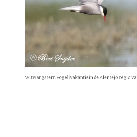
Witwangstern Vogellvakantiein de Alentejo regio va