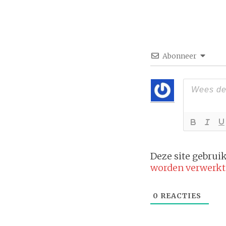
Abonneer
Deze site gebru
worden verwerkt
0
REACTIES