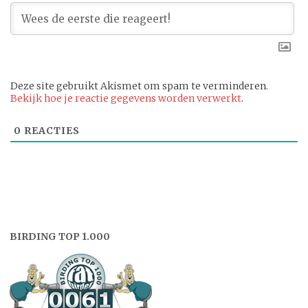
Deze site gebruikt Akismet om spam te verminderen.
Bekijk hoe je reactie gegevens worden verwerkt
.
0
REACTIES
BIRDING TOP 1.000