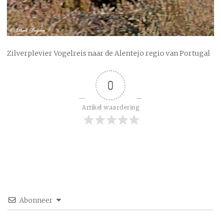
Zilverplevier Vogelreis naar de Alentejo regio van Portugal
0
Artikel waardering
Abonneer