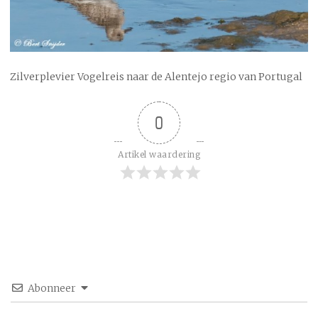
Zilverplevier Vogelreis naar de Alentejo regio van Portugal
0
Artikel waardering
Abonneer