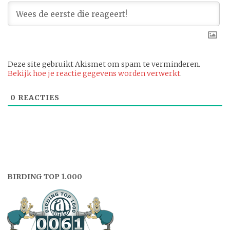
Deze site gebruikt Akismet om spam te verminderen.
Bekijk hoe je reactie gegevens worden verwerkt
.
0
REACTIES
BIRDING TOP 1.000