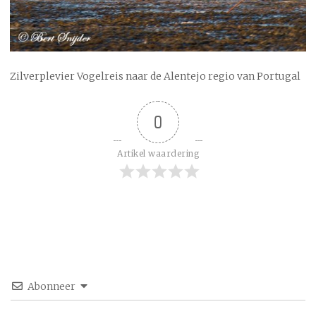
Zilverplevier Vogelreis naar de Alentejo regio van Portugal
0
Artikel waardering
Abonneer