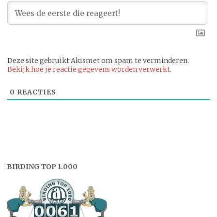
Deze site gebruikt Akismet om spam te verminderen.
Bekijk hoe je reactie gegevens worden verwerkt
.
0
REACTIES
BIRDING TOP 1.000