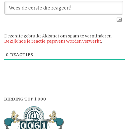
Deze site gebruikt Akismet om spam te verminderen.
Bekijk hoe je reactie gegevens worden verwerkt
.
0
REACTIES
BIRDING TOP 1.000