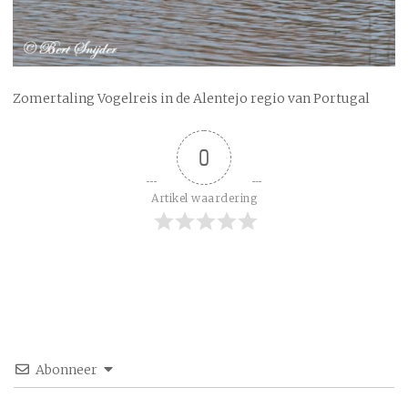
Zomertaling Vogelreis in de Alentejo regio van Portugal
0
Artikel waardering
Abonneer