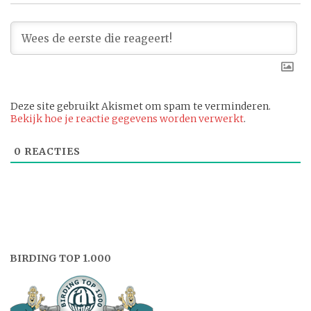
Deze site gebruikt Akismet om spam te verminderen.
Bekijk hoe je reactie gegevens worden verwerkt
.
0
REACTIES
BIRDING TOP 1.000