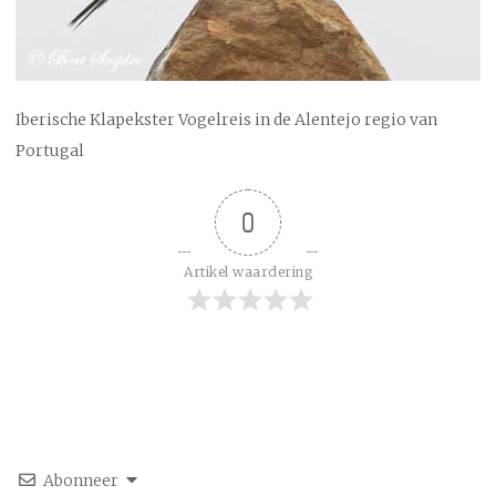
Iberische Klapekster Vogelreis in de Alentejo regio van
Portugal
0
Artikel waardering
Abonneer