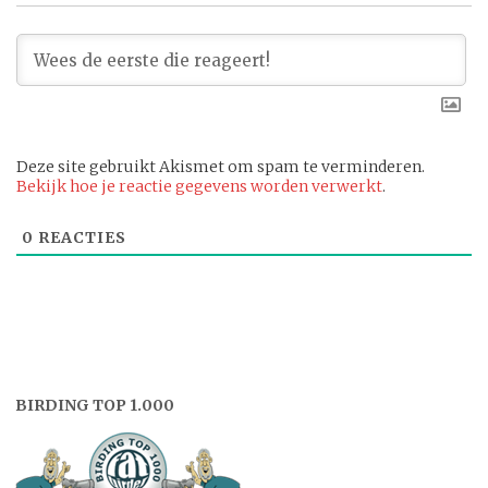
Deze site gebruikt Akismet om spam te verminderen.
Bekijk hoe je reactie gegevens worden verwerkt
.
0
REACTIES
BIRDING TOP 1.000