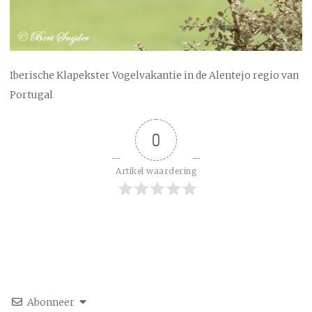
Iberische Klapekster Vogelvakantie in de Alentejo regio van
Portugal
0
Artikel waardering
Abonneer