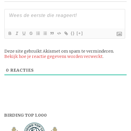
{}
[+]
Deze site gebruikt Akismet om spam te verminderen.
Bekijk hoe je reactie gegevens worden verwerkt
.
0
REACTIES
BIRDING TOP 1.000