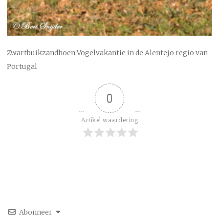
Zwartbuikzandhoen Vogelvakantie in de Alentejo regio van
Portugal
0
Artikel waardering
Abonneer