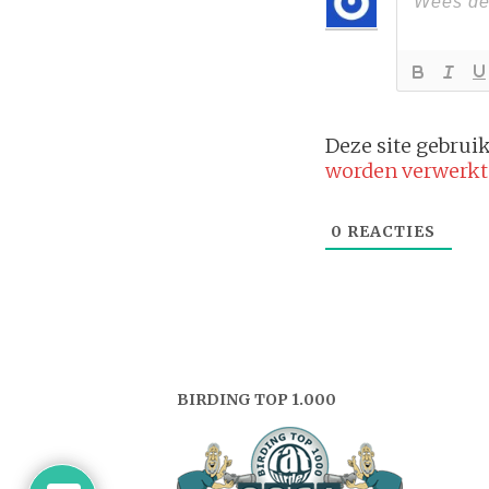
Deze site gebru
worden verwerkt
0
REACTIES
BIRDING TOP 1.000