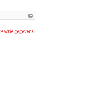
 reactie gegevens