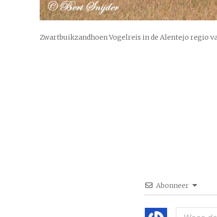
Zwartbuikzandhoen Vogelreis in de Alentejo regio v
Abonneer