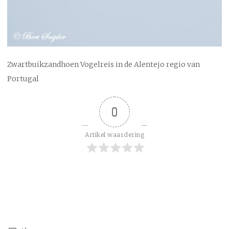
Zwartbuikzandhoen Vogelreis in de Alentejo regio van
Portugal
0
Artikel waardering