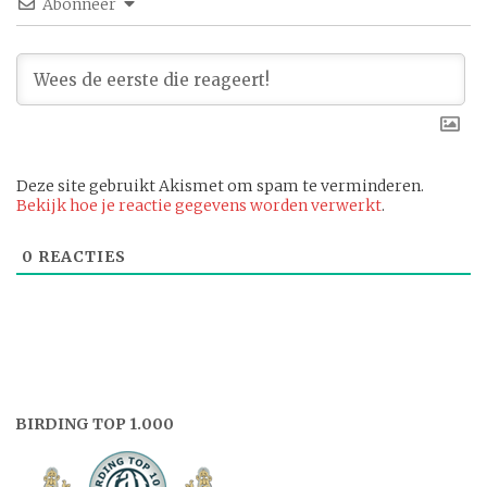
Abonneer
Deze site gebruikt Akismet om spam te verminderen.
Bekijk hoe je reactie gegevens worden verwerkt
.
0
REACTIES
BIRDING TOP 1.000