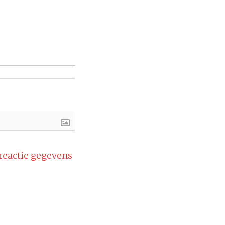
 reactie gegevens