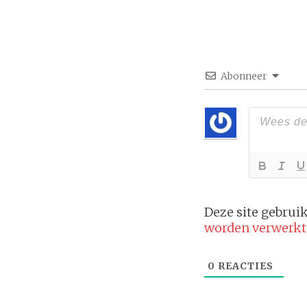
Abonneer
Deze site gebru
worden verwerkt
0
REACTIES