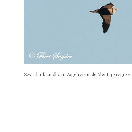
Zwartbuikzandhoen Vogelreis in de Alentejo regio v