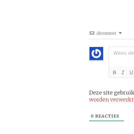
Abonneer
Deze site gebru
worden verwerkt
0
REACTIES