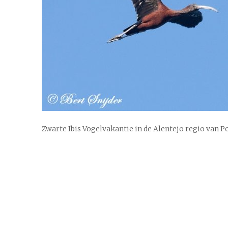
Zwarte Ibis Vogelvakantie in de Alentejo regio van P