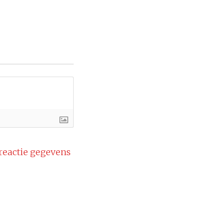
 reactie gegevens