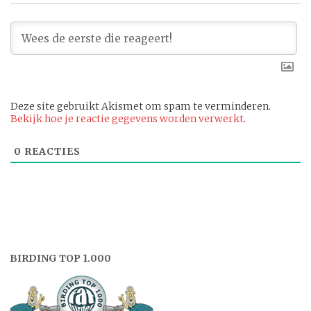
Deze site gebruikt Akismet om spam te verminderen.
Bekijk hoe je reactie gegevens worden verwerkt
.
0
REACTIES
BIRDING TOP 1.000