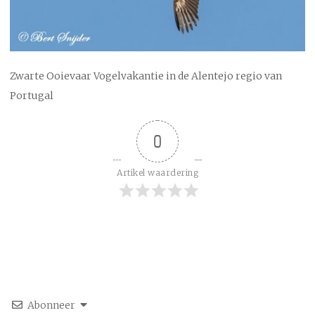
Zwarte Ooievaar Vogelvakantie in de Alentejo regio van
Portugal
0
Artikel waardering
Abonneer