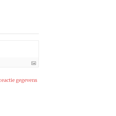
 reactie gegevens