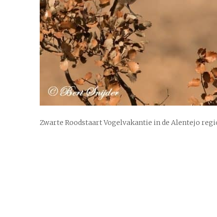
Zwarte Roodstaart Vogelvakantie in de Alentejo regi