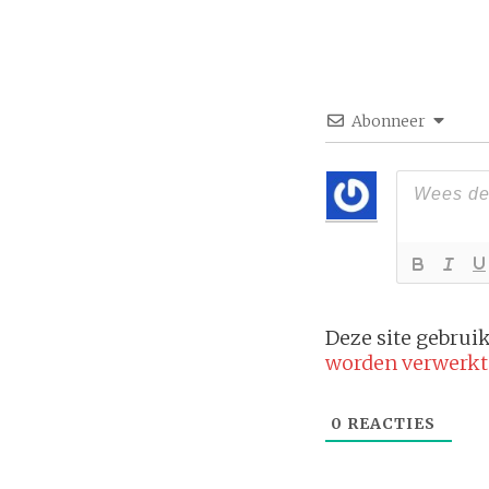
Abonneer
Deze site gebru
worden verwerkt
0
REACTIES