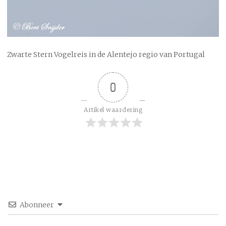
Zwarte Stern Vogelreis in de Alentejo regio van Portugal
0
Artikel waardering
Abonneer