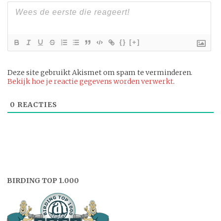
{}
[+]
Deze site gebruikt Akismet om spam te verminderen.
Bekijk hoe je reactie gegevens worden verwerkt
.
0
REACTIES
BIRDING TOP 1.000