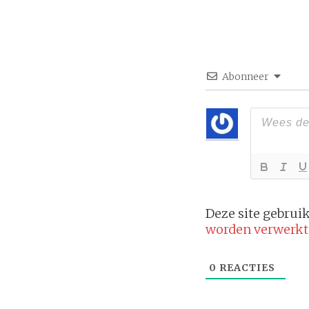
Abonneer
Deze site gebru
worden verwerkt
0
REACTIES