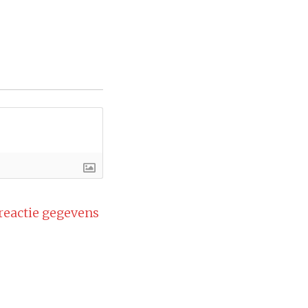
 reactie gegevens