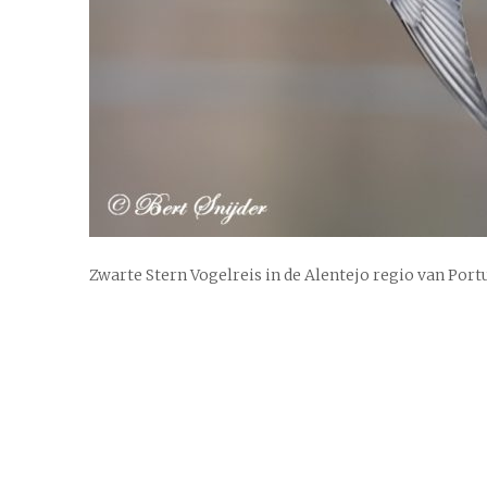
Zwarte Stern Vogelreis in de Alentejo regio van Port