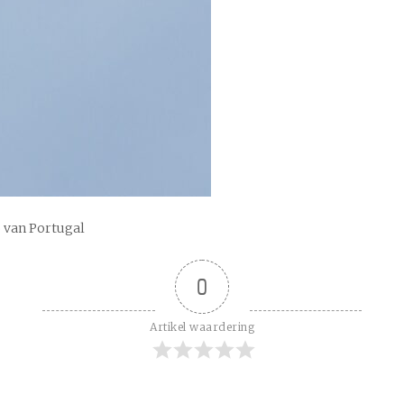
 van Portugal
0
Artikel waardering