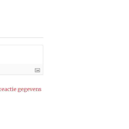
 reactie gegevens