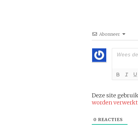
Abonneer
Deze site gebru
worden verwerkt
0
REACTIES