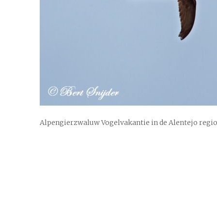
Alpengierzwaluw Vogelvakantie in de Alentejo regio