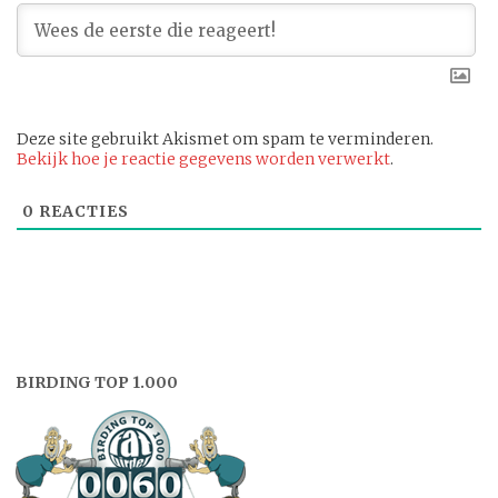
Deze site gebruikt Akismet om spam te verminderen.
Bekijk hoe je reactie gegevens worden verwerkt
.
0
REACTIES
BIRDING TOP 1.000