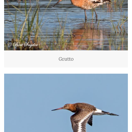
Grutto