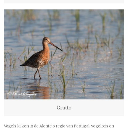
Grutto
Vogels kijken in de Alentejo regio van Portugal, vogelreis en