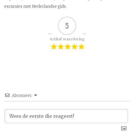
excursies met Nederlandse gids.
5
Artikel waardering
Abonneer