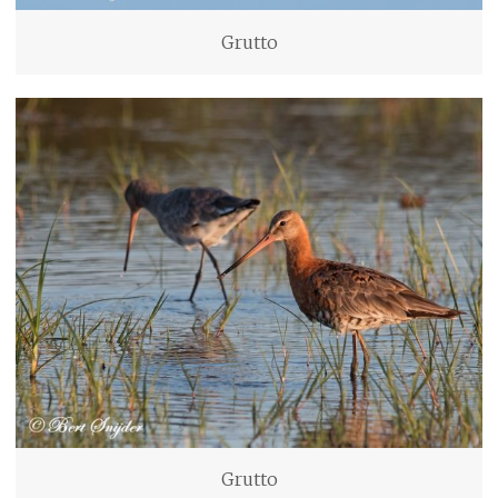
Grutto
Grutto