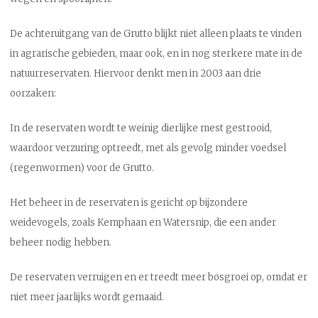
De achteruitgang van de Grutto blijkt niet alleen plaats te vinden
in agrarische gebieden, maar ook, en in nog sterkere mate in de
natuurreservaten. Hiervoor denkt men in 2003 aan drie
oorzaken:
In de reservaten wordt te weinig dierlijke mest gestrooid,
waardoor verzuring optreedt, met als gevolg minder voedsel
(regenwormen) voor de Grutto.
Het beheer in de reservaten is gericht op bijzondere
weidevogels, zoals Kemphaan en Watersnip, die een ander
beheer nodig hebben.
De reservaten verruigen en er treedt meer bosgroei op, omdat er
niet meer jaarlijks wordt gemaaid.