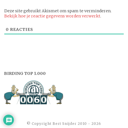
Deze site gebruikt Akismet om spam te verminderen.
Bekijk hoe je reactie gegevens worden verwerkt
.
0
REACTIES
BIRDING TOP 1.000
©️ Copyright Bert Snijder 2010 - 2026