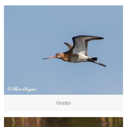
Grutto