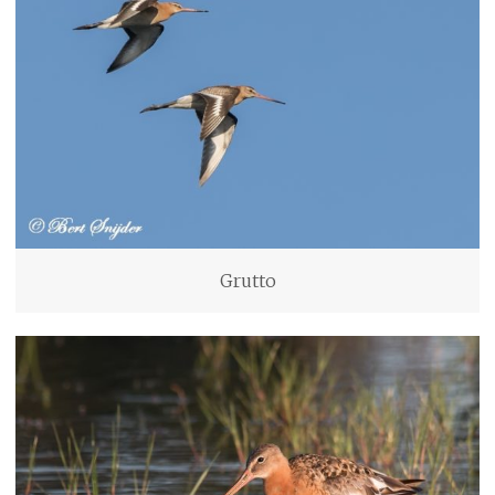
Grutto