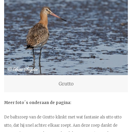
Grutto
Meer foto´s onderaan de pagina:
De baltsroep van de Grutto klinkt met wat fantasie als utto utto
utto, dat hij snel achter elkaar roept. Aan deze roep dankt de