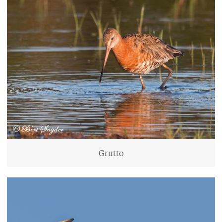
Grutto