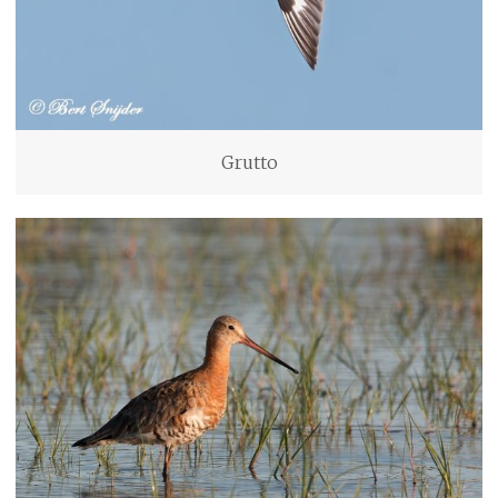
Grutto